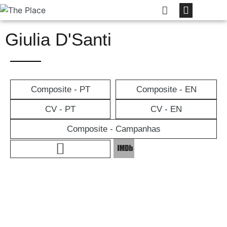
Giulia D'Santi
Composite - PT
Composite - EN
CV - PT
CV - EN
Composite - Campanhas