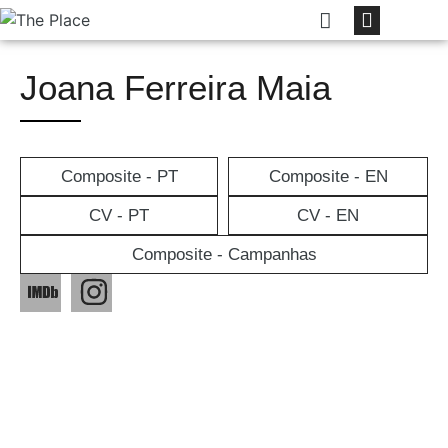
Joana Ferreira Maia
Composite - PT
Composite - EN
CV - PT
CV - EN
Composite - Campanhas