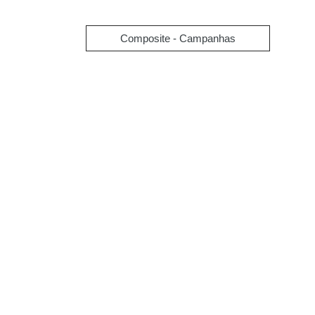
Composite - Campanhas