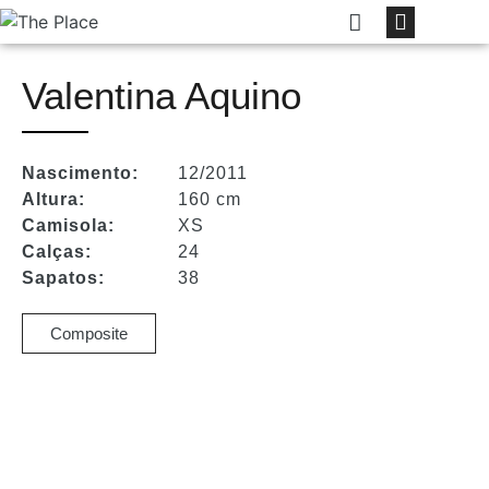
Valentina Aquino
Nascimento:
12/2011
Altura:
160 cm
Camisola:
XS
Calças:
24
Sapatos:
38
Composite