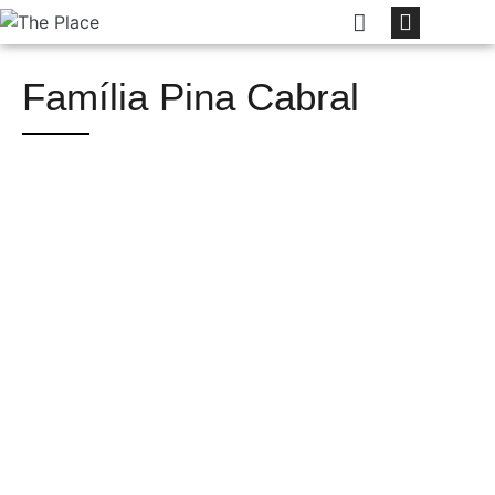
Família Pina Cabral