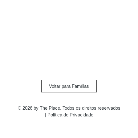
Voltar para Famílias
© 2026 by The Place. Todos os direitos reservados
|
Política de Privacidade