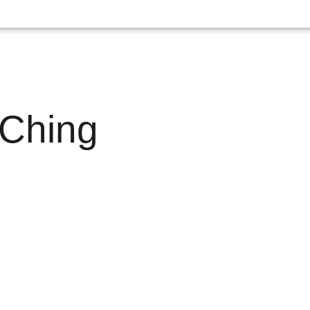
 Ching