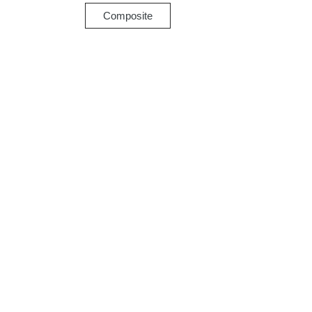
Composite