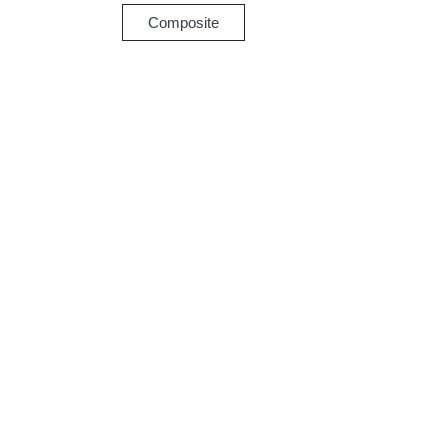
Composite