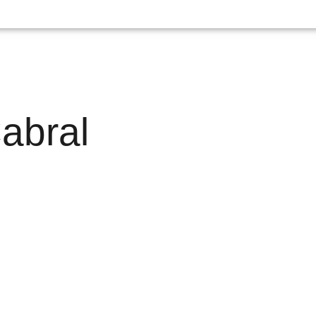
abral