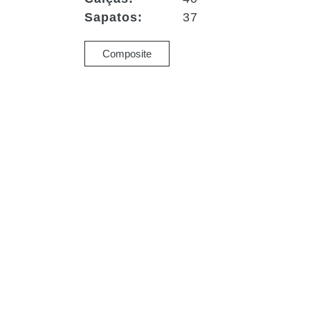
Sapatos:
37
Composite