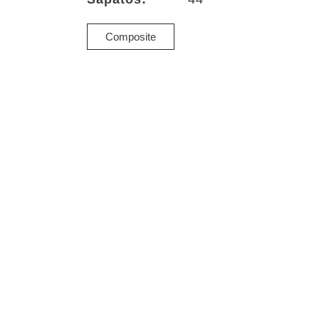
Composite