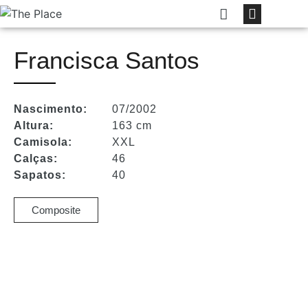
Francisca Santos
Nascimento:
07/2002
Altura:
163 cm
Camisola:
XXL
Calças:
46
Sapatos:
40
Composite