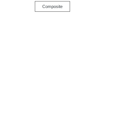
Composite