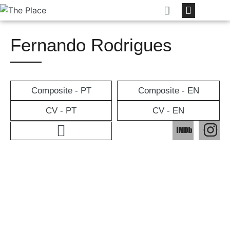
Fernando Rodrigues
Composite - PT
Composite - EN
CV - PT
CV - EN