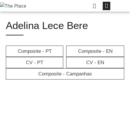
Adelina Lece Bere
Composite - PT
Composite - EN
CV - PT
CV - EN
Composite - Campanhas