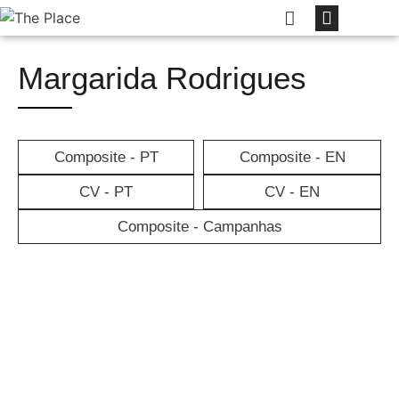
Margarida Rodrigues
Composite - PT
Composite - EN
CV - PT
CV - EN
Composite - Campanhas