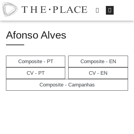
Afonso Alves
Composite - PT
Composite - EN
CV - PT
CV - EN
Composite - Campanhas